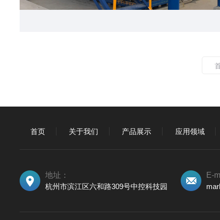
首页
关于我们
产品展示
应用领域
地址：
E-m
杭州市滨江区六和路309号中控科技园
mar