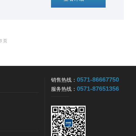
0571-86667750
销售热线：
0571-87651356
服务热线：