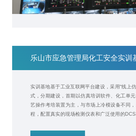
乐山市应急管理局化工安全实训
实训基地基于工业互联网平台建设，采用“线上仿
式，分期建设，首期以仿真培训软件、化工单元
艺操作考培装置为主，与市场上冷模设备不同，
程，配置真实的现场检测仪表和广泛使用的DC
模拟各种化工工艺的生产过程，并设置多个实操
和操作手感和现场基本一致，可满足学员多种化