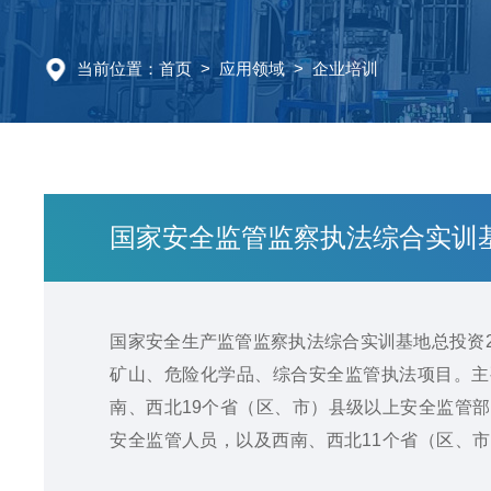
当前位置：
首页
> 应用领域 > 企业培训
国家安全监管监察执法综合实训
国家安全生产监管监察执法综合实训基地总投资2
矿山、危险化学品、综合安全监管执法项目。主
南、西北19个省（区、市）县级以上安全监管
安全监管人员，以及西南、西北11个省（区、
门、执法机构危险化学品人员和综合安全监管人