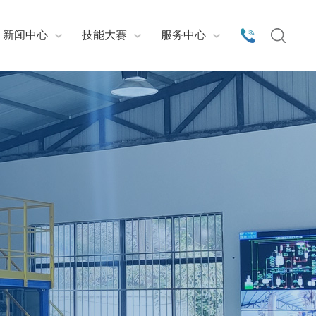
新闻中心
技能大赛
服务中心