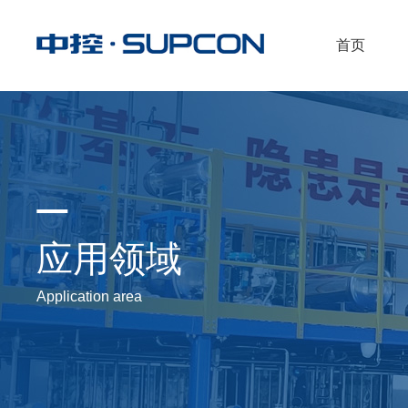
首页
应用领域
Application area