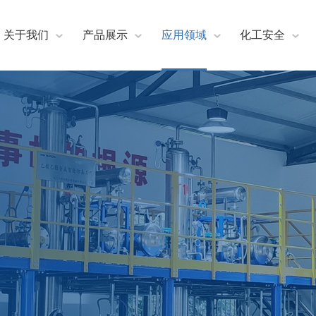
关于我们
产品展示
应用领域
化工安全