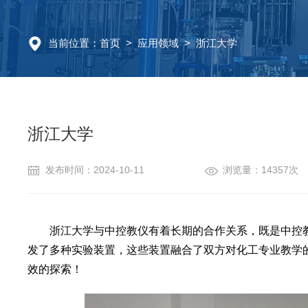
当前位置：
首页
>
应用领域
> 浙江大学
浙江大学
发布时间：2024-10-11
浏览量：14357次
浙江大学与中控教仪有着长期的合作关系，既是中控
发了多种实验装置，这些装置融合了双方对化工专业教学
效的探索！