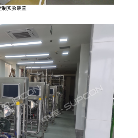
控制实验装置