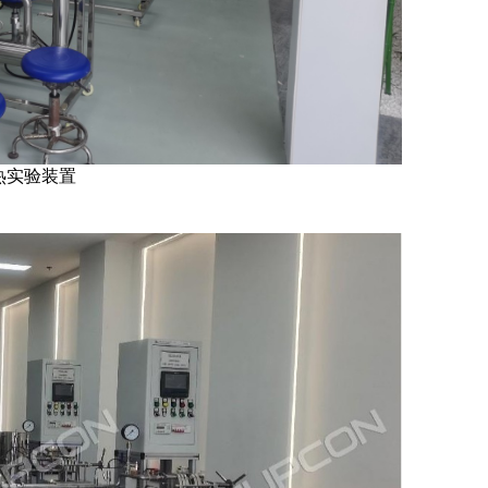
热实验装置