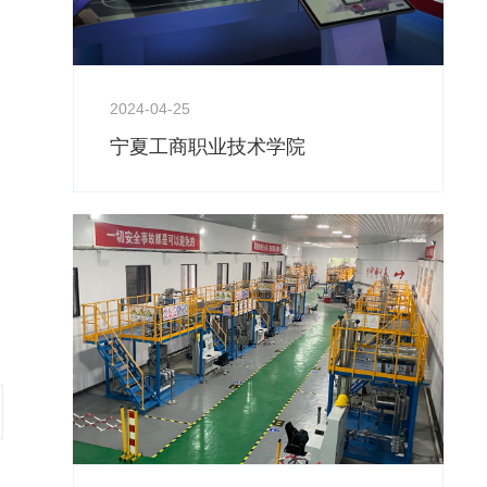
2024-04-25
宁夏工商职业技术学院