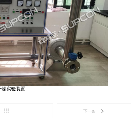
干燥实验装置
下一条