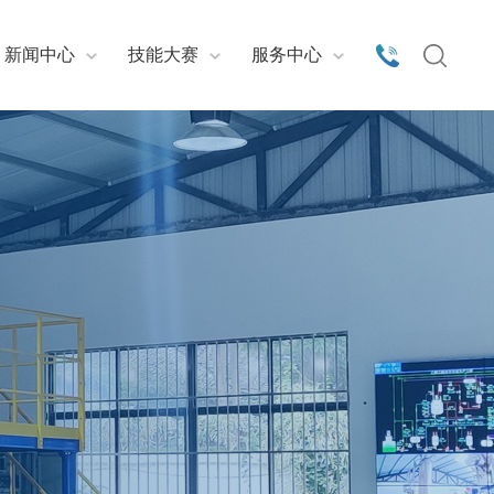
新闻中心
技能大赛
服务中心