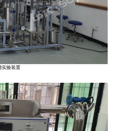
滤实验装置