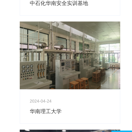
中石化华南安全实训基地
2024-04-24
华南理工大学