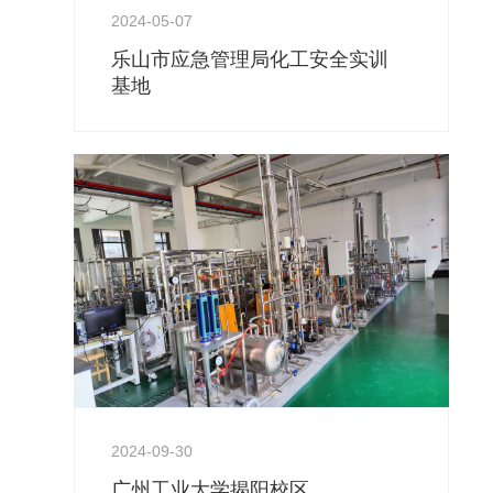
2024-05-07
乐山市应急管理局化工安全实训
基地
2024-09-30
广州工业大学揭阳校区