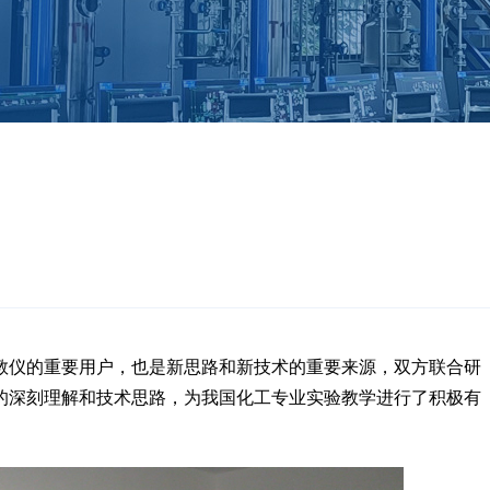
教仪的重要用户，也是新思路和新技术的重要来源，双方联合研
的深刻理解和技术思路，为我国化工专业实验教学进行了积极有