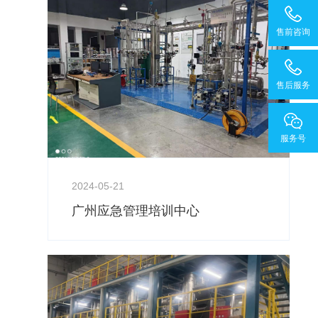
售前咨询
售后服务
服务号
2024-05-21
广州应急管理培训中心