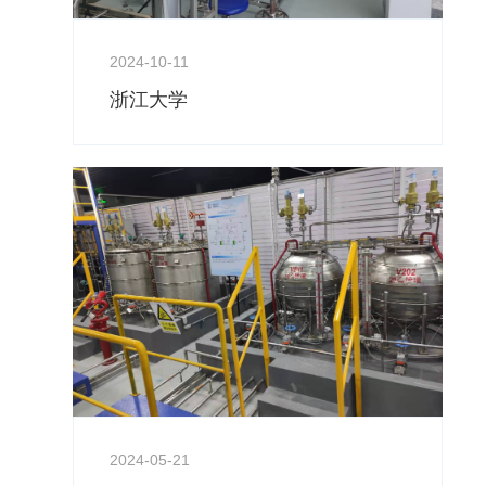
2024-10-11
浙江大学
2024-05-21