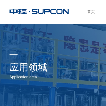
首页
应用领域
Application area