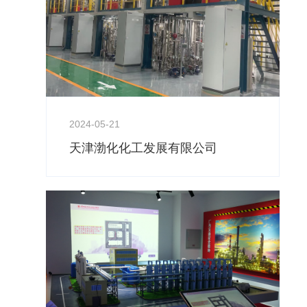
2024-05-21
天津渤化化工发展有限公司