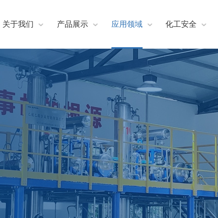
关于我们
产品展示
应用领域
化工安全