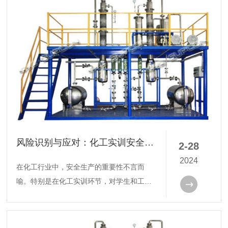
风险识别与应对：化工实训安全教育的关键内容
2-28
2024
在化工行业中，安全生产的重要性不言而
喻。特别是在化工实训环节，对学生和工作
人员进行系统的安全教育是预防事故、保障
人身安全的前提。而风险识别与应对能力的
培养，是化工实训安全教育中的核心内容。