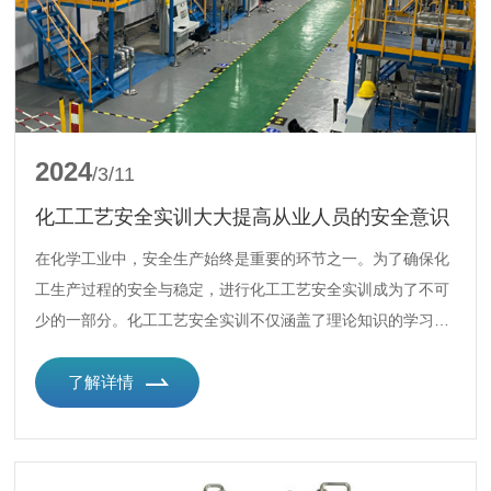
2024
/3/11
化工工艺安全实训大大提高从业人员的安全意识
在化学工业中，安全生产始终是重要的环节之一。为了确保化
工生产过程的安全与稳定，进行化工工艺安全实训成为了不可
少的一部分。化工工艺安全实训不仅涵盖了理论知识的学习，
还包括了实操技能的培养和应急响应能力的提升，旨在通过模
拟真实生产环境中可能出现的各种情况，来提高从业人员的安
了解详情
全意识和处理突发事件的能力。