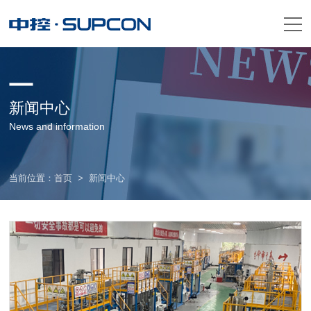
新闻中心
News and information
当前位置：
首页
> 新闻中心