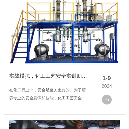
和知识。
实战模拟，化工工艺安全实训助您成为安全专家
1-9
2024
在化工行业中，安全是至关重要的。为了培
养专业的安全意识和技能，化工工艺安全实
训成为了不可少的一环。通过实战模拟的方
式，安全实训帮助学员们亲身体验和应对各
种安全风险，从而成为真正的安全专家。下