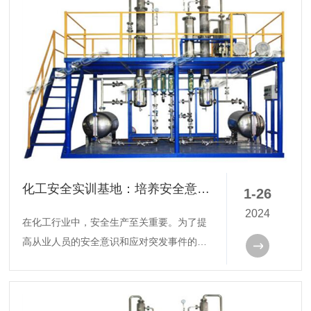
化工安全实训基地：培养安全意识，提升应对能力
1-26
2024
在化工行业中，安全生产至关重要。为了提
高从业人员的安全意识和应对突发事件的能
力，许多企业和学校建立了化工安全实训基
地。这些实训基地不仅提供了理论学习的平
台，还通过实际操作让学员掌握必要的技能