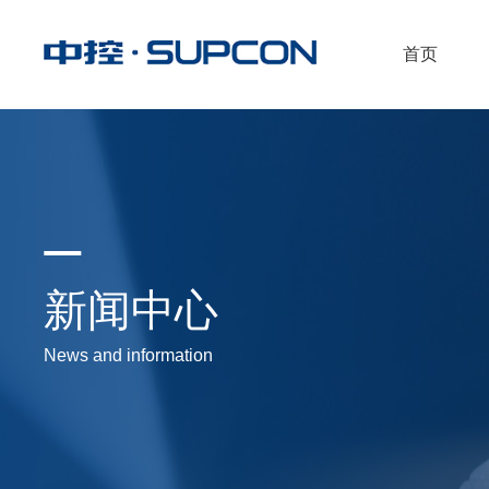
首页
新闻中心
News and information