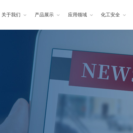
关于我们
产品展示
应用领域
化工安全