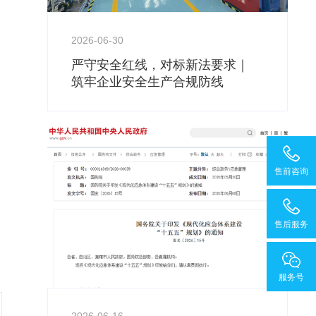
2026-06-30
严守安全红线，对标新法要求｜
筑牢企业安全生产合规防线
售前咨询
售后服务
服务号