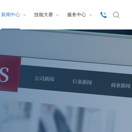
新闻中心
技能大赛
服务中心