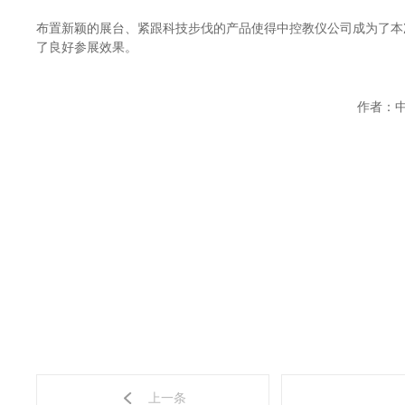
布置新颖的展台、紧跟科技步伐的产品使得中控教仪公司成为了本
了良好参展效果。
作者：中
上一条