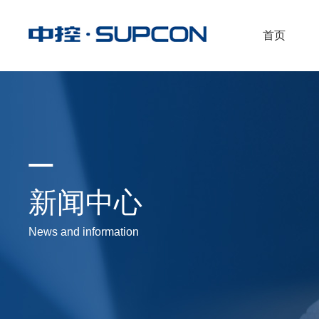
首页
新闻中心
News and information