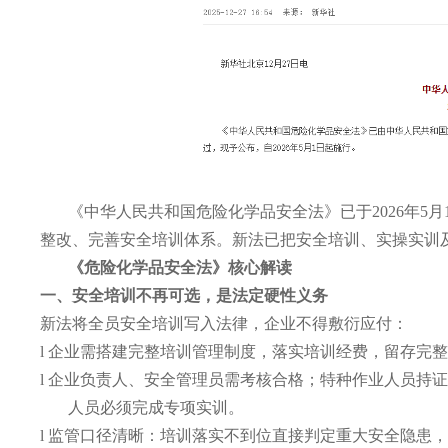
《中华人民共和国危险化学品安全法》已于
2026年
整改、完善安全培训体系。新法已把安全培训、实操实训
《危险化学品安全法》核心解读
一、安全培训不再可选，是法定硬性义务
新法将全员安全培训写入法律，企业不得敷衍应付：
l
企业需搭建完整培训管理制度，落实培训经费，留存完
l
企业负责人、安全管理员需考核合格；特种作业人员持
人员必须完成专项实训。
l
监管口径清晰：培训落实不到位直接判定重大安全隐患