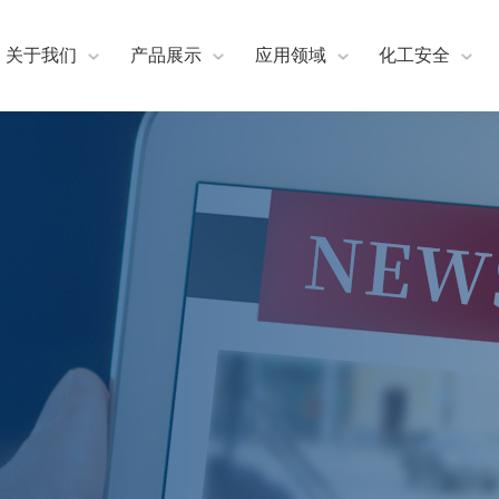
关于我们
产品展示
应用领域
化工安全