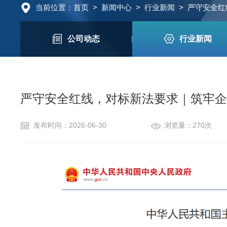
当前位置：
首页
>
新闻中心
>
行业新闻
>
严守安全红
公司动态
行业新闻
严守安全红线，对标新法要求｜筑牢
发布时间：2026-06-30
浏览量：270次