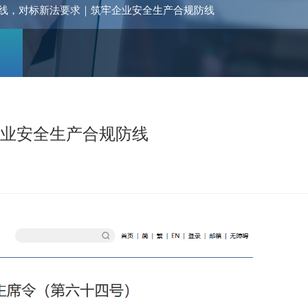
线，对标新法要求｜筑牢企业安全生产合规防线
企业安全生产合规防线