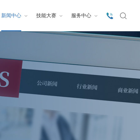
新闻中心
技能大赛
服务中心