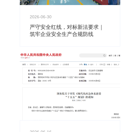
2026-06-30
严守安全红线，对标新法要求｜
筑牢企业安全生产合规防线
工