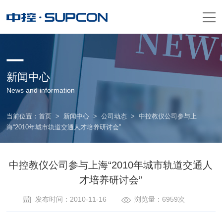
新闻中心
News and information
当前位置：
首页
>
新闻中心
>
公司动态
>
中控教仪公司参与上
海“2010年城市轨道交通人才培养研讨会”
中控教仪公司参与上海“2010年城市轨道交通人
才培养研讨会”
发布时间：2010-11-16
浏览量：6959次