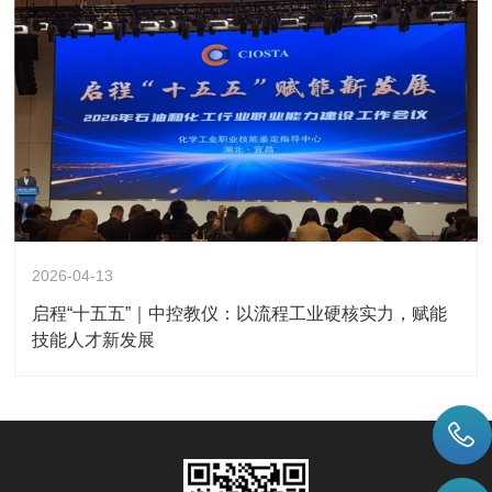
2026-04-13
启程“十五五”｜中控教仪：以流程工业硬核实力，赋能
技能人才新发展