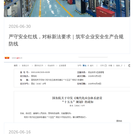
2026-06-30
严守安全红线，对标新法要求｜筑牢企业安全生产合规
防线
2026-06-16