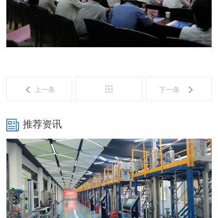
上一条
下一条
推荐资讯