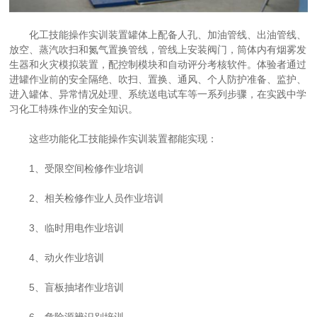
化工技能操作实训装置罐体上配备人孔、加油管线、出油管线、
放空、蒸汽吹扫和氮气置换管线，管线上安装阀门，筒体内有烟雾发
生器和火灾模拟装置，配控制模块和自动评分考核软件。体验者通过
进罐作业前的安全隔绝、吹扫、置换、通风、个人防护准备、监护、
进入罐体、异常情况处理、系统送电试车等一系列步骤，在实践中学
习化工特殊作业的安全知识。
这些功能化工技能操作实训装置都能实现：
1、受限空间检修作业培训
2、相关检修作业人员作业培训
3、临时用电作业培训
4、动火作业培训
5、盲板抽堵作业培训