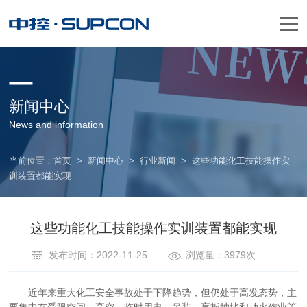
新闻中心
News and information
当前位置：
首页
>
新闻中心
>
行业新闻
>
这些功能化工技能操作实
训装置都能实现
这些功能化工技能操作实训装置都能实现
发布时间：2022-11-25
浏览量：3979次
近年来重大化工安全事故处于下降趋势，但仍处于高发态势，主