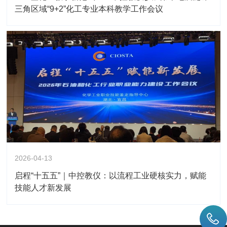
三角区域“9+2”化工专业本科教学工作会议
2026-04-13
启程“十五五”｜中控教仪：以流程工业硬核实力，赋能
技能人才新发展