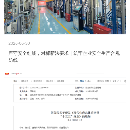
2026-06-30
严守安全红线，对标新法要求｜筑牢企业安全生产合规
防线