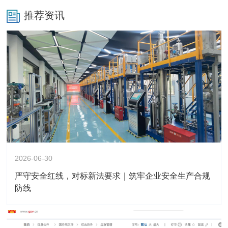
推荐资讯
2026-06-30
严守安全红线，对标新法要求｜筑牢企业安全生产合规
防线