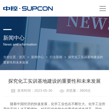
新闻中心
News and information
当前位置：
首页
>
新闻中心
>
行业新闻
>
探究化工实训基地建设的
重要性和未来发展
探究化工实训基地建设的重要性和未来发展
发布时间：2023-05-30
浏览量：3809次
随着中国经济的快速发展，化学工业也在不断壮大。化学工业所