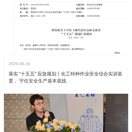
2026-06-16
落实 “十五五” 应急规划丨化工特种作业安全综合实训装
置， 守住安全生产基本底线