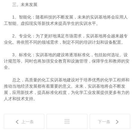
三、未来发展
1、智能化：随着科技的不断发展，未来的实训基地将会应用人
工智能、虚拟现实等新技术来提高学生的实训水平。
2、专业化：为了更好地满足市场需求，实训基地将会越来越专
业化。将依照不同的领域需求，制定不同的培训计划和设备配置。
3、标准化：实训基地的建设将逐渐标准化，包括如何选址、设
计规范等。同时也将加强安全教育和设施管理，保障学生和教师的安
全。
总之，高质量的化工实训基地建设对于培养优秀的化学工程师和
推动当地经济发展都有着重要的意义。未来，实训基地将会不断发
展，应用新技术，提高标准化程度，为化学工业发展提供更多有力的
人才和技术支持。
上一条
下一条