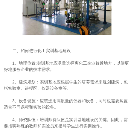
二、如何进行化工实训基地建设
1、地理位置:实训基地应尽量选择离化工企业较近地方，以便更
好地服务企业的技术需求。
2、建筑规划：实训基地应根据学生的培养需求来规划建筑，包
括实验室、讲授区、仪器设备室等。
3、设备设施：应该选用高质量的仪器和设备，同时也需要购置
适合不同课程和实验的设备。
4、师资队伍：培训师资队伍是实训基地建设的关键。因此，需
要招聘熟练的教师和实验员来指导学生进行实训操作。