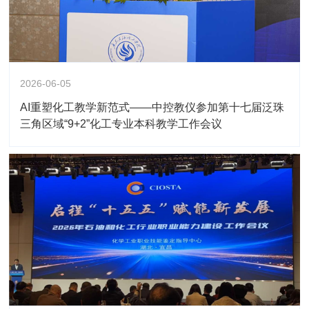
2026-06-05
AI重塑化工教学新范式——中控教仪参加第十七届泛珠
三角区域“9+2”化工专业本科教学工作会议