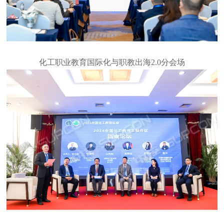
化工职业教育国际化与职教出海
2.0分会场