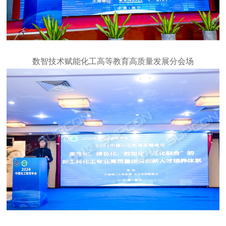
数智技术赋能化工高等教育高质量发展分会场