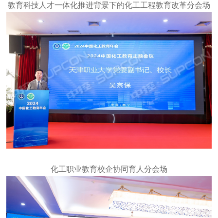
教育科技人才一体化推进背景下的化工工程教育改革分会场
化工职业教育校企协同育人分会场