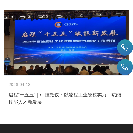
2026-04-13
启程“十五五”｜中控教仪：以流程工业硬核实力，赋能
技能人才新发展