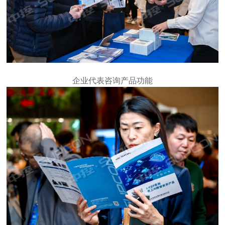
企业代表咨询产品功能