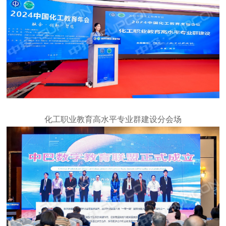
化工职业教育高水平专业群建设分会场