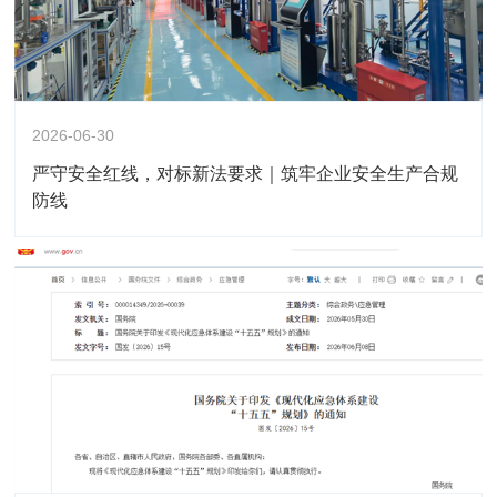
2026-06-30
严守安全红线，对标新法要求｜筑牢企业安全生产合规
防线