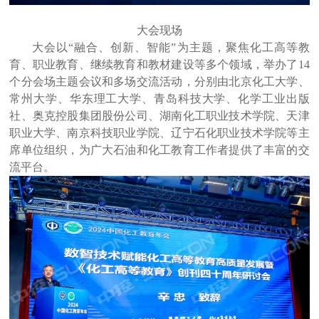
大会现场
大会以
“融合、创新、智能”为主题，聚焦化工高等教
育、职业教育、继续教育和教材建设等多个领域，举办了14
个分会场主题会议和多场交流活动，分别由
北京化工大学、
常州大学、华东理工大学、青岛科技大学、化学工业出版
社、奥克控股集团股份公司、湖南化工职业技术学院、天津
职业大学、南京科技职业学院、辽宁石化职业技术学院等主
席单位组织，为广大石油和化工教育工作者提供了丰富的交
流平台。