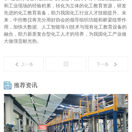
和工业现场的经验积累，转化为立体的化工教育资源，研发
先进的化工教育装备，助力我国化工行业人才技能提升。未
来，中控教仪将充分用好协会的领导组织功能和桥梁纽带作
用，加快大数据、人工智能等AI技术与现有化工教育设备的
融合，助力新质复合型化工人才的培养，为我国化工产业做
大做强贡献光热。
上一条
下一条
推荐资讯