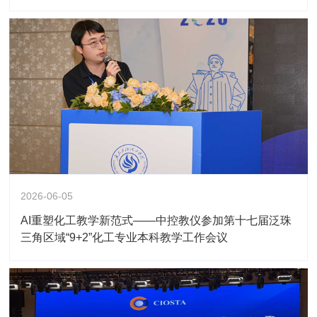
2026-06-05
AI重塑化工教学新范式——中控教仪参加第十七届泛珠
三角区域“9+2”化工专业本科教学工作会议