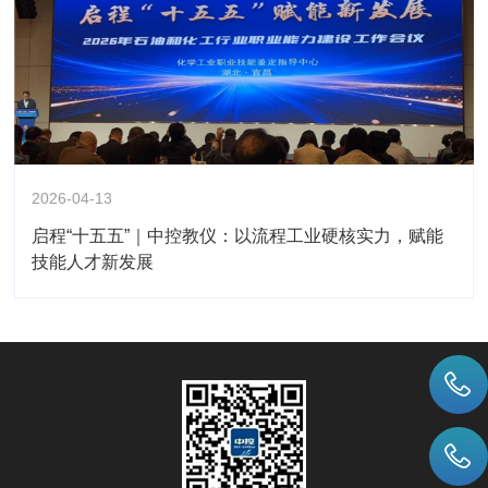
2026-04-13
启程“十五五”｜中控教仪：以流程工业硬核实力，赋能
技能人才新发展