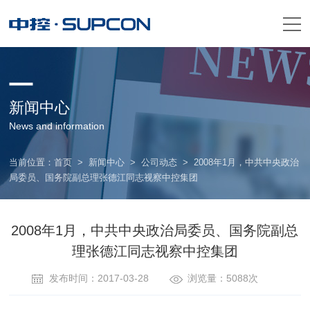
新闻中心
News and information
当前位置：
首页
>
新闻中心
>
公司动态
>
2008年1月，中共中央政治
局委员、国务院副总理张德江同志视察中控集团
2008年1月，中共中央政治局委员、国务院副总
理张德江同志视察中控集团
发布时间：2017-03-28
浏览量：5088次