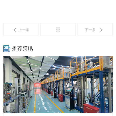
上一条
下一条
推荐资讯