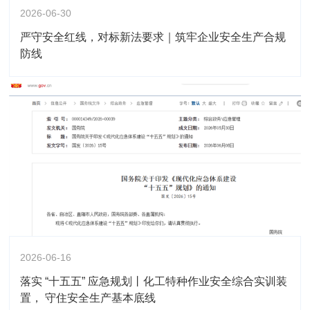
2026-06-30
严守安全红线，对标新法要求｜筑牢企业安全生产合规
防线
2026-06-16
落实 “十五五” 应急规划丨化工特种作业安全综合实训装
置， 守住安全生产基本底线