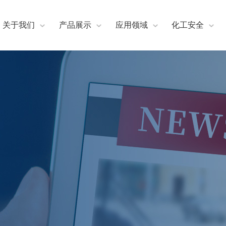
关于我们
产品展示
应用领域
化工安全