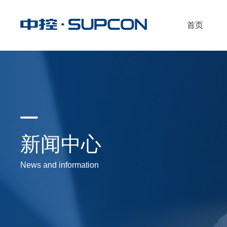
首页
新闻中心
News and information