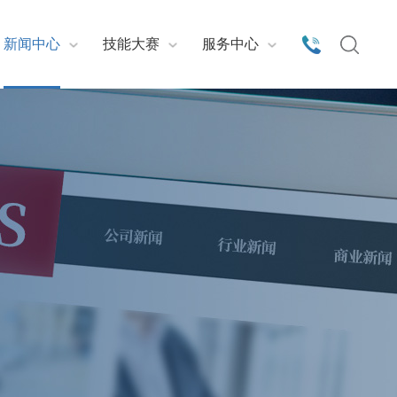
新闻中心
技能大赛
服务中心