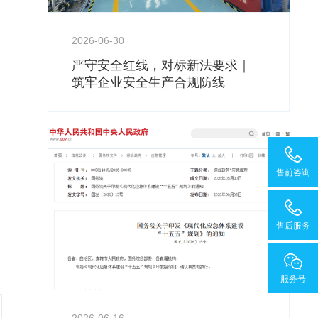
2026-06-30
严守安全红线，对标新法要求｜
筑牢企业安全生产合规防线
售前咨询
售后服务
服务号