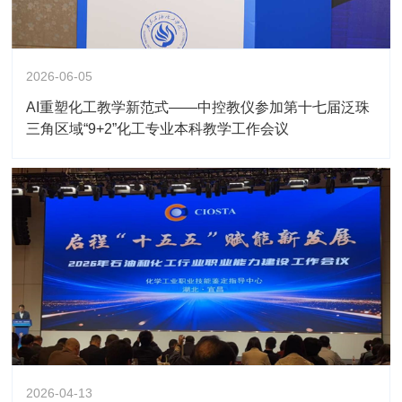
2026-06-05
AI重塑化工教学新范式——中控教仪参加第十七届泛珠
三角区域“9+2”化工专业本科教学工作会议
2026-04-13