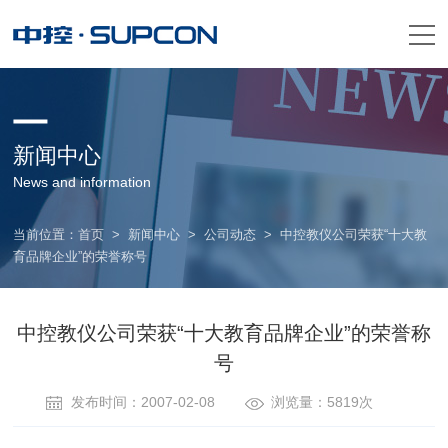
新闻中心
News and information
当前位置：
首页
>
新闻中心
>
公司动态
>
中控教仪公司荣获“十大教
育品牌企业”的荣誉称号
中控教仪公司荣获“十大教育品牌企业”的荣誉称
号
发布时间：2007-02-08
浏览量：5819次