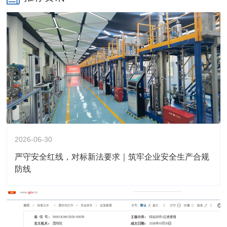
2026-06-30
严守安全红线，对标新法要求｜筑牢企业安全生产合规
防线