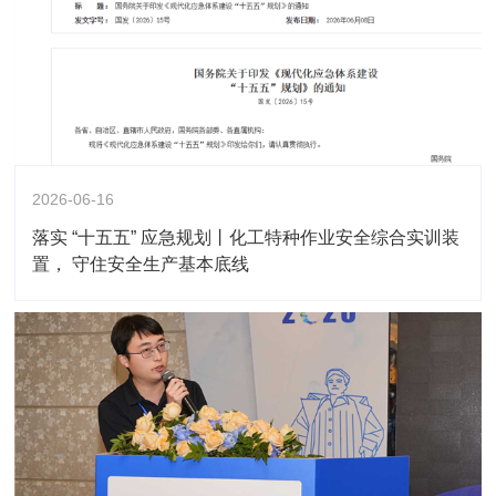
2026-06-16
落实 “十五五” 应急规划丨化工特种作业安全综合实训装
置， 守住安全生产基本底线