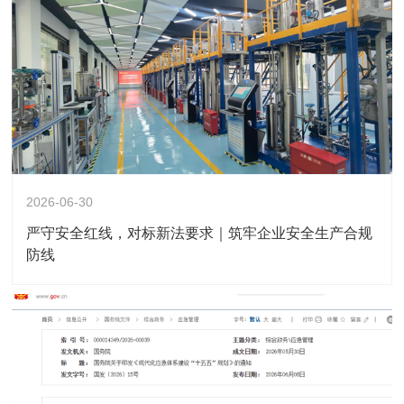
2026-06-30
严守安全红线，对标新法要求｜筑牢企业安全生产合规
防线