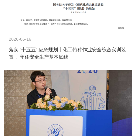
2026-06-16
落实 “十五五” 应急规划丨化工特种作业安全综合实训装
置， 守住安全生产基本底线