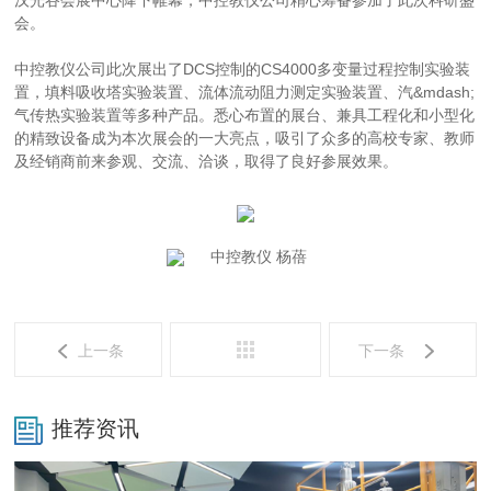
汉光谷会展中心降下帷幕，中控教仪公司精心筹备参加了此次科研盛
会。
中控教仪公司此次展出了DCS控制的CS4000多变量过程控制实验装
置，填料吸收塔实验装置、流体流动阻力测定实验装置、汽&mdash;
气传热实验装置等多种产品。悉心布置的展台、兼具工程化和小型化
的精致设备成为本次展会的一大亮点，吸引了众多的高校专家、教师
及经销商前来参观、交流、洽谈，取得了良好参展效果。
中控教仪 杨蓓
上一条
下一条
推荐资讯