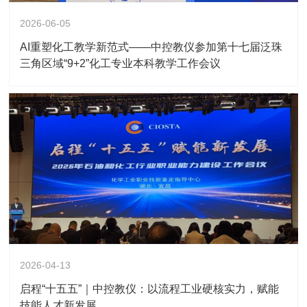
2026-06-05
AI重塑化工教学新范式——中控教仪参加第十七届泛珠
三角区域“9+2”化工专业本科教学工作会议
2026-04-13
启程“十五五”｜中控教仪：以流程工业硬核实力，赋能
技能人才新发展