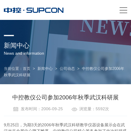
新闻中心
News and information
当前位置：
首页
>
新闻中心
>
公司动态
>
中控教仪公司参加2006年
秋季武汉科研展
中控教仪公司参加2006年秋季武汉科研展
发布时间：2006-09-25
浏览量：5592次
9月25日，为期3天的2006年秋季武汉科研教学仪器设备展示会在武