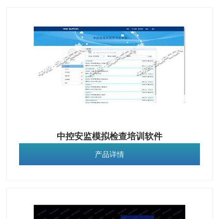
中控安监模拟检查培训软件
产品详情