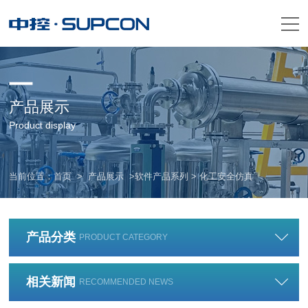
产品展示
Product display
当前位置：
首页
>
产品展示
>
软件产品系列
> 化工安全仿真
产品分类
PRODUCT CATEGORY
相关新闻
RECOMMENDED NEWS