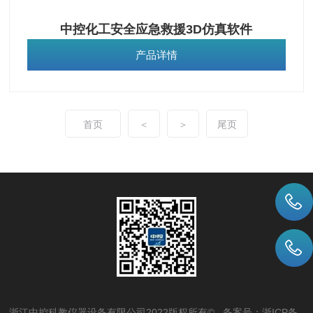
中控化工安全应急救援3D仿真软件
产品详情
首页
＜
＞
尾页
浙江中控科教仪器设备有限公司2022版权所有© 备案号：
浙ICP备