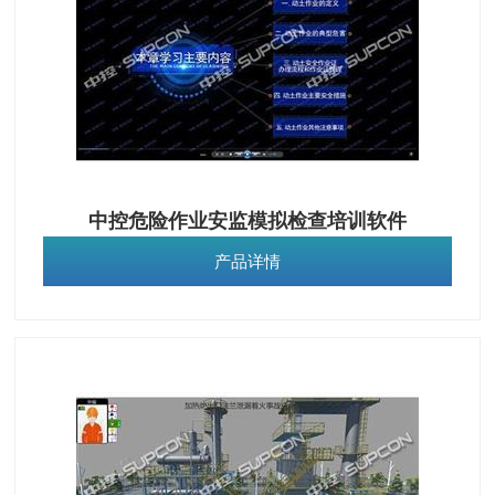
中控危险作业安监模拟检查培训软件
产品详情