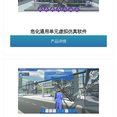
危化通用单元虚拟仿真软件
产品详情