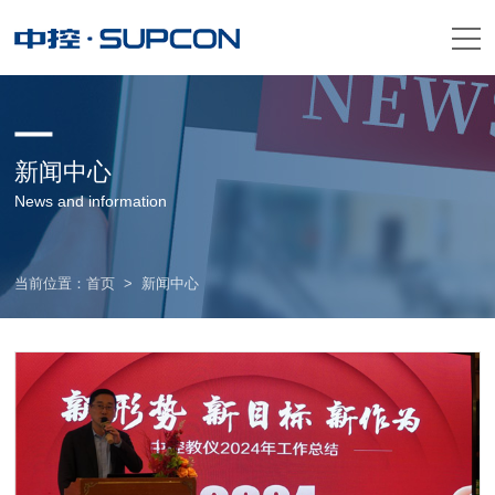
新闻中心
News and information
当前位置：
首页
> 新闻中心