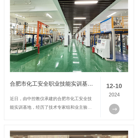
合肥市化工安全职业技能实训基地通过正式验收
12-10
2024
近日，由中控教仪承建的合肥市化工安全技
能实训基地，经历了技术专家组和业主验收
小组的多次检验后，通过了最终验收，标志
着合肥化工安全职业技能实训基地完全竣
工。