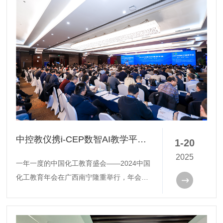
中控教仪携i-CEP数智AI教学平台参加2024中国化工教育年会
1-20
2025
一年一度的中国化工教育盛会——2024中国
化工教育年会在广西南宁隆重举行，年会由
中国化工教育协会主办、广西大学和广西工
业职业技术学院承办，来自全国石油和化工
行业企业和院校的900余名代表参加大会。