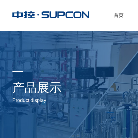
首页
产品展示
Product display