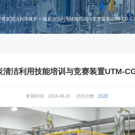
—煤炭清洁利用技术
> 煤炭清洁利用技能培训与竞赛装置UTM-CG-2
炭清洁利用技能培训与竞赛装置UTM-CG-
更新时间
2024-08-20
访问次数
2122