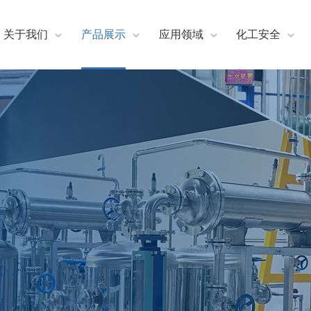
关于我们
产品展示
应用领域
化工安全