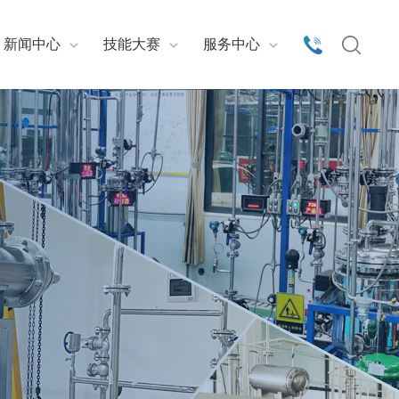
新闻中心
技能大赛
服务中心