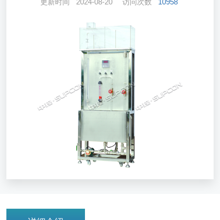
更新时间
2024-08-20
访问次数
10958