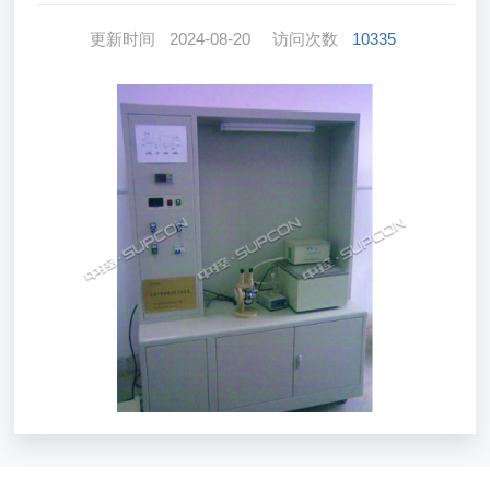
更新时间
2024-08-20
访问次数
10335