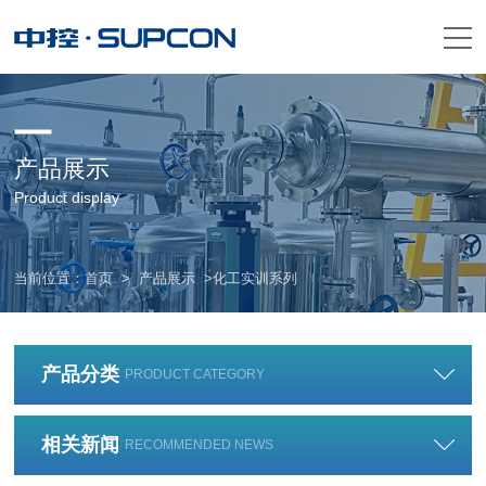
产品展示
Product display
当前位置：
首页
>
产品展示
>化工实训系列
产品分类
PRODUCT CATEGORY
相关新闻
RECOMMENDED NEWS