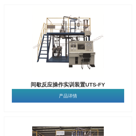
间歇反应操作实训装置UTS-FY
产品详情