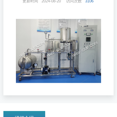
更新时间
2024-08-20
访问次数
3106