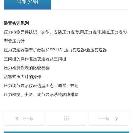
详细介绍
装置实训系列
压力检测元件认识、选型、安装压力表/氨用压力表/电接点压力表/U
型管压力计
压力变送器选型扩散硅和SP1151压力变送器/差压变送器
三阀组的操作差压变送器及三阀组
压力检测仪表的比较校验
活塞式压力计的操作
压力调节显示仪表选型组态、调试、投运
压力检测、变送、调节显示系统故障排除
上一条
下一条