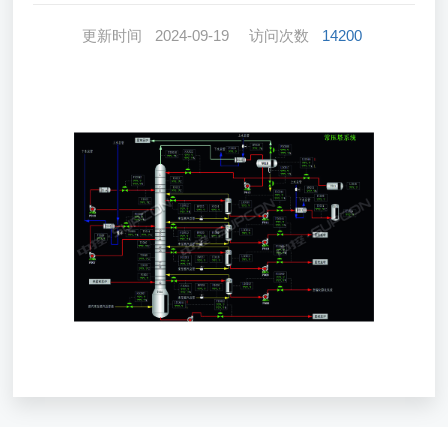
更新时间
2024-09-19
访问次数
14200